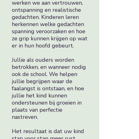
werken we aan vertrouwen,
ontspanning en realistische
gedachten. Kinderen leren
herkennen welke gedachten
spanning veroorzaken en hoe
ze grip kunnen krijgen op wat
er in hun hoofd gebeurt.
Jullie als ouders worden
betrokken, en wanneer nodig
ook de school. We helpen
jullie begrijpen waar de
faalangst is ontstaan, en hoe
jullie het kind kunnen
ondersteunen bij groeien in
plaats van perfectie
nastreven.
Het resultaat is dat uw kind
stap voor stap meer rust,