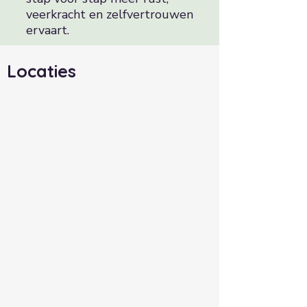
veerkracht en zelfvertrouwen
ervaart.
Locaties