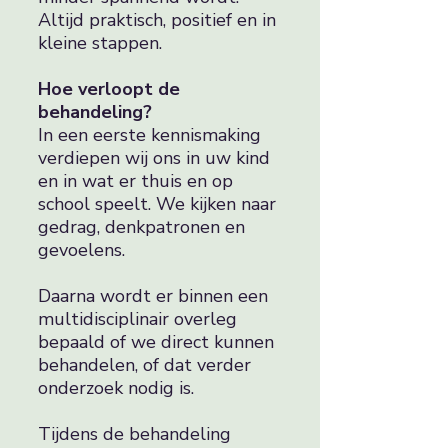
Altijd praktisch, positief en in
kleine stappen.
Hoe verloopt de
behandeling?
In een eerste kennismaking
verdiepen wij ons in uw kind
en in wat er thuis en op
school speelt. We kijken naar
gedrag, denkpatronen en
gevoelens.
Daarna wordt er binnen een
multidisciplinair overleg
bepaald of we direct kunnen
behandelen, of dat verder
onderzoek nodig is.
Tijdens de behandeling