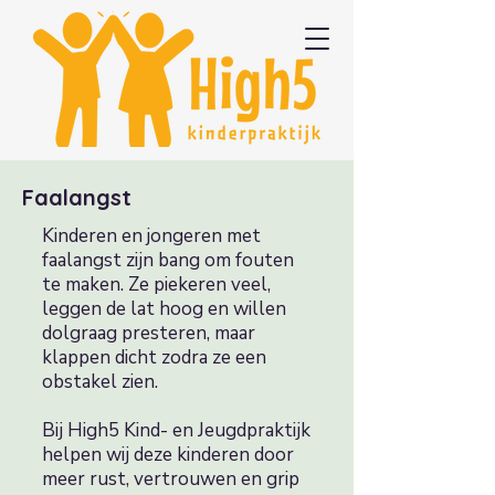
Faalangst
Kinderen en jongeren met
faalangst zijn bang om fouten
te maken. Ze piekeren veel,
leggen de lat hoog en willen
dolgraag presteren, maar
klappen dicht zodra ze een
obstakel zien.
Bij High5 Kind- en Jeugdpraktijk
helpen wij deze kinderen door
meer rust, vertrouwen en grip