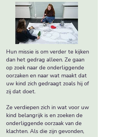
Hun missie is om verder te kijken
dan het gedrag alleen. Ze gaan
op zoek naar de onderliggende
oorzaken en naar wat maakt dat
uw kind zich gedraagt zoals hij of
zij dat doet.
Ze verdiepen zich in wat voor uw
kind belangrijk is en zoeken de
onderliggende oorzaak van de
klachten. Als die zijn gevonden,