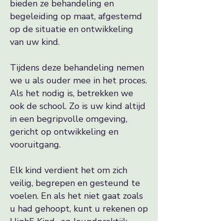
bieden ze behandeling en
begeleiding op maat, afgestemd
op de situatie en ontwikkeling
van uw kind.
Tijdens deze behandeling nemen
we u als ouder mee in het proces.
Als het nodig is, betrekken we
ook de school. Zo is uw kind altijd
in een begripvolle omgeving,
gericht op ontwikkeling en
vooruitgang.
Elk kind verdient het om zich
veilig, begrepen en gesteund te
voelen. En als het niet gaat zoals
u had gehoopt, kunt u rekenen op