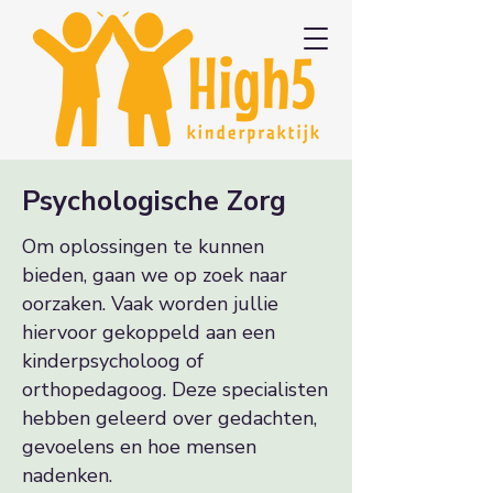
Psychologische Zorg
Om oplossingen te kunnen
bieden, gaan we op zoek naar
oorzaken. Vaak worden jullie
hiervoor gekoppeld aan een
kinderpsycholoog of
orthopedagoog. Deze specialisten
hebben geleerd over gedachten,
gevoelens en hoe mensen
nadenken.