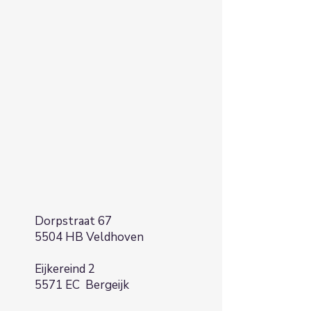
Dorpstraat 67
5504 HB Veldhoven
Eijkereind 2
5571 EC Bergeijk