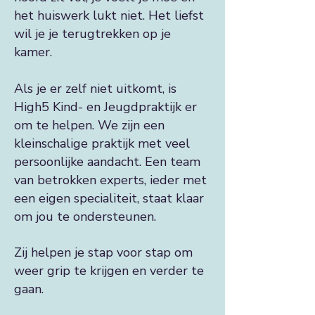
het huiswerk lukt niet. Het liefst
wil je je terugtrekken op je
kamer.
Als je er zelf niet uitkomt, is
High5 Kind- en Jeugdpraktijk er
om te helpen. We zijn een
kleinschalige praktijk met veel
persoonlijke aandacht. Een team
van betrokken experts, ieder met
een eigen specialiteit, staat klaar
om jou te ondersteunen.
Zij helpen je stap voor stap om
weer grip te krijgen en verder te
gaan.