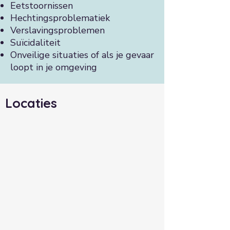
Eetstoornissen
Hechtingsproblematiek
Verslavingsproblemen
Suïcidaliteit
Onveilige situaties of als je gevaar
loopt in je omgeving
Locaties