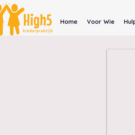
Home
Voor Wie
Hul