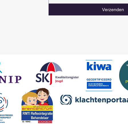
Verzenden